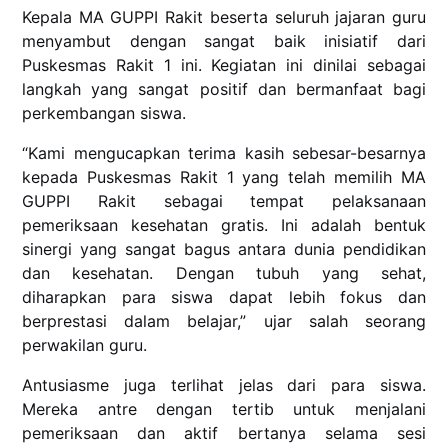
Kepala MA GUPPI Rakit beserta seluruh jajaran guru
menyambut dengan sangat baik inisiatif dari
Puskesmas Rakit 1 ini. Kegiatan ini dinilai sebagai
langkah yang sangat positif dan bermanfaat bagi
perkembangan siswa.
“Kami mengucapkan terima kasih sebesar-besarnya
kepada Puskesmas Rakit 1 yang telah memilih MA
GUPPI Rakit sebagai tempat pelaksanaan
pemeriksaan kesehatan gratis. Ini adalah bentuk
sinergi yang sangat bagus antara dunia pendidikan
dan kesehatan. Dengan tubuh yang sehat,
diharapkan para siswa dapat lebih fokus dan
berprestasi dalam belajar,” ujar salah seorang
perwakilan guru.
Antusiasme juga terlihat jelas dari para siswa.
Mereka antre dengan tertib untuk menjalani
pemeriksaan dan aktif bertanya selama sesi