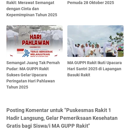
Rakit: Merawat Semangat
Pemuda 28 Oktober 2025
dengan Cinta dan
Kepemimpinan Tahun 2025
Semangat Juang Tak Pernah
MA GUPPI Rakit Ikuti Upacara
Pudar: MA GUPPI Rakit
Hari Santri 2025 di Lapangan
Sukses Gelar Upacara
Basuki Rakit
Peringatan Hari Pahlawan
Tahun 2025
Posting Komentar untuk "Puskesmas Rakit 1
Hadir Langsung, Gelar Pemeriksaan Kesehatan
Gratis bagi Siswa/i MA GUPP Rakit"