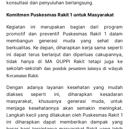
konsultasi dan penyuluhan berlangsung.
Komitmen Puskesmas Rakit 1 untuk Masyarakat
Kegiatan ini merupakan bagian dari program
promotif dan preventif Puskesmas Rakit 1 dalam
membangun generasi muda yang sehat dan
berkualitas. Ke depan, diharapkan kerja sama seperti
ini dapat terus berlanjut dan diperluas cakupannya,
tidak hanya di MA GUPPI Rakit tetapi juga ke
sekolah-sekolah
dan pondok pesantren lainnya di wilayah
Kecamatan Rakit.
Dengan adanya layanan kesehatan yang mudah
diakses seperti ini, diharapkan kesadaran
masyarakat, khususnya generasi muda, untuk
menjaga kesehatannya akan semakin meningkat.
Langkah kecil yang dilakukan oleh Puskesmas Rakit 1
ini diharapkan dapat memberikan dampak yang
besar bagi terciptanya masyarakat Rakit yang lebih