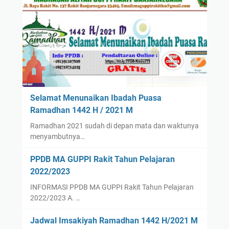
Selamat Menunaikan Ibadah Puasa
Ramadhan 1442 H / 2021 M
Ramadhan 2021 sudah di depan mata dan waktunya
menyambutnya…
PPDB MA GUPPI Rakit Tahun Pelajaran
2022/2023
INFORMASI PPDB MA GUPPI Rakit Tahun Pelajaran
2022/2023 A. …
Jadwal Imsakiyah Ramadhan 1442 H/2021 M