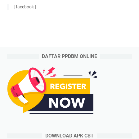
[ facebook ]
DAFTAR PPDBM ONLINE
DOWNLOAD APK CBT