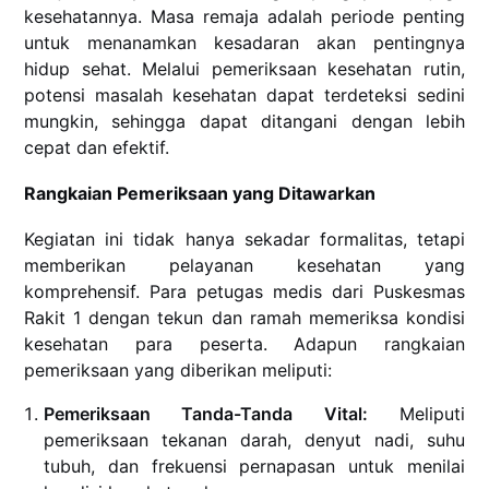
kesehatannya. Masa remaja adalah periode penting
untuk menanamkan kesadaran akan pentingnya
hidup sehat. Melalui pemeriksaan kesehatan rutin,
potensi masalah kesehatan dapat terdeteksi sedini
mungkin, sehingga dapat ditangani dengan lebih
cepat dan efektif.
Rangkaian Pemeriksaan yang Ditawarkan
Kegiatan ini tidak hanya sekadar formalitas, tetapi
memberikan pelayanan kesehatan yang
komprehensif. Para petugas medis dari Puskesmas
Rakit 1 dengan tekun dan ramah memeriksa kondisi
kesehatan para peserta. Adapun rangkaian
pemeriksaan yang diberikan meliputi:
Pemeriksaan Tanda-Tanda Vital:
Meliputi
pemeriksaan tekanan darah, denyut nadi, suhu
tubuh, dan frekuensi pernapasan untuk menilai