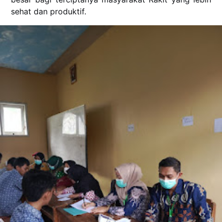
sehat dan produktif.