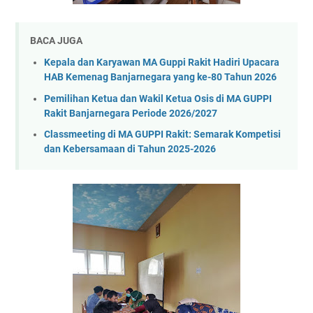
BACA JUGA
Kepala dan Karyawan MA Guppi Rakit Hadiri Upacara
HAB Kemenag Banjarnegara yang ke-80 Tahun 2026
Pemilihan Ketua dan Wakil Ketua Osis di MA GUPPI
Rakit Banjarnegara Periode 2026/2027
Classmeeting di MA GUPPI Rakit: Semarak Kompetisi
dan Kebersamaan di Tahun 2025-2026