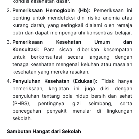
kondisi kesehatan dasar.
Pemeriksaan Hemoglobin (Hb):
Pemeriksaan ini
penting untuk mendeteksi dini risiko anemia atau
kurang darah, yang seringkali dialami oleh remaja
putri dan dapat mempengaruhi konsentrasi belajar.
Pemeriksaan Kesehatan Umum dan
Konsultasi:
Para siswa diberikan kesempatan
untuk berkonsultasi secara langsung dengan
tenaga kesehatan mengenai keluhan atau masalah
kesehatan yang mereka rasakan.
Penyuluhan Kesehatan (Edukasi):
Tidak hanya
pemeriksaan, kegiatan ini juga diisi dengan
penyuluhan tentang pola hidup bersih dan sehat
(PHBS), pentingnya gizi seimbang, serta
pencegahan penyakit menular di lingkungan
sekolah.
Sambutan Hangat dari Sekolah