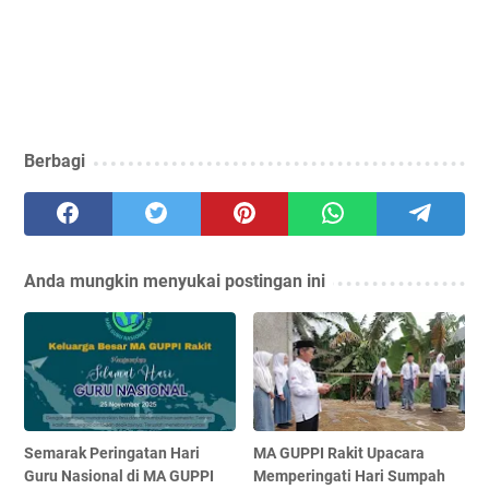
Berbagi
Anda mungkin menyukai postingan ini
Semarak Peringatan Hari
MA GUPPI Rakit Upacara
Guru Nasional di MA GUPPI
Memperingati Hari Sumpah