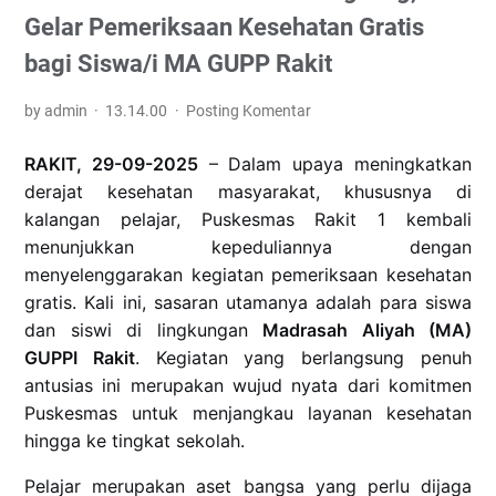
Gelar Pemeriksaan Kesehatan Gratis
bagi Siswa/i MA GUPP Rakit
by admin
13.14.00
Posting Komentar
RAKIT, 29-09-2025
– Dalam upaya meningkatkan
derajat kesehatan masyarakat, khususnya di
kalangan pelajar, Puskesmas Rakit 1 kembali
menunjukkan kepeduliannya dengan
menyelenggarakan kegiatan pemeriksaan kesehatan
gratis. Kali ini, sasaran utamanya adalah para siswa
dan siswi di lingkungan
Madrasah Aliyah (MA)
GUPPI Rakit
. Kegiatan yang berlangsung penuh
antusias ini merupakan wujud nyata dari komitmen
Puskesmas untuk menjangkau layanan kesehatan
hingga ke tingkat sekolah.
Pelajar merupakan aset bangsa yang perlu dijaga